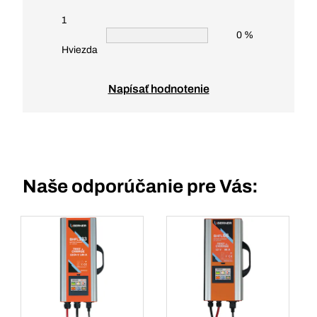
1
0 %
Hviezda
Napísať hodnotenie
Naše odporúčanie pre Vás: