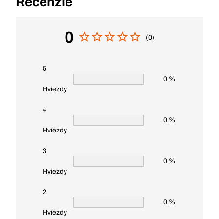
Recenzie
0
(0)
5
0 %
Hviezdy
4
0 %
Hviezdy
3
0 %
Hviezdy
2
0 %
Hviezdy