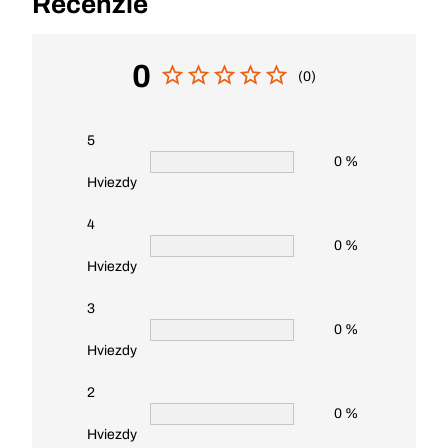
Recenzie
0
(0)
5
0 %
Hviezdy
4
0 %
Hviezdy
3
0 %
Hviezdy
2
0 %
Hviezdy