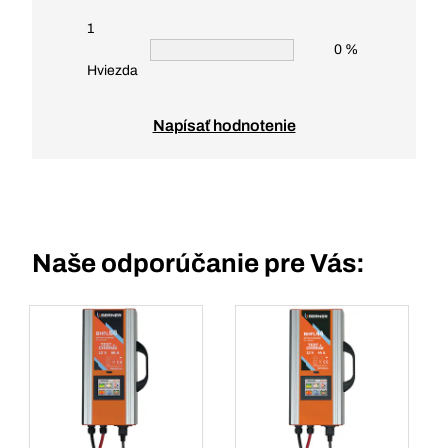
1
0 %
Hviezda
Napísať hodnotenie
Naše odporúčanie pre Vás: