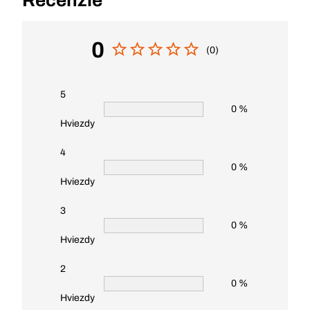
Recenzie
0
(0)
5
0 %
Hviezdy
4
0 %
Hviezdy
3
0 %
Hviezdy
2
0 %
Hviezdy