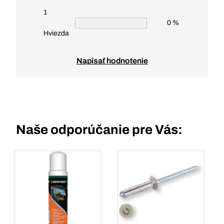
1
0 %
Hviezda
Napísať hodnotenie
Naše odporúčanie pre Vás: