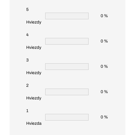
5
0 %
Hviezdy
4
0 %
Hviezdy
3
0 %
Hviezdy
2
0 %
Hviezdy
1
0 %
Hviezda