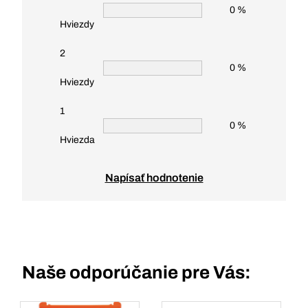
0 %
Hviezdy
2
0 %
Hviezdy
1
0 %
Hviezda
Napísať hodnotenie
Naše odporúčanie pre Vás: