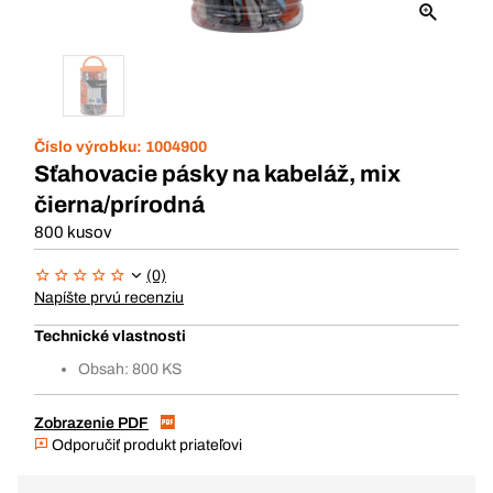
Číslo výrobku:
1004900
Sťahovacie pásky na kabeláž, mix
čierna/prírodná
800 kusov
(0)
Napíšte prvú recenziu
Technické vlastnosti
Obsah: 800 KS
Zobrazenie PDF
Odporučiť produkt priateľovi