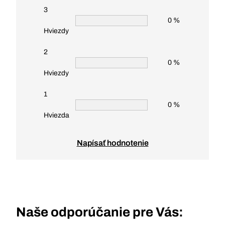
3
0 %
Hviezdy
2
0 %
Hviezdy
1
0 %
Hviezda
Napísať hodnotenie
Naše odporúčanie pre Vás: