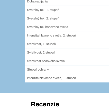
Doba nabíjania
Svetelný tok, 1. stupeň
Svetelný tok, 2. stupeň
Svetelný tok bodového svetla
Intenzita hlavného svetla, 2. stupeň
Svietivosť, 1. stupeň
Svietivosť, 2.stupeň
Svietivosť bodového svetla
Stupeň ochrany
Intenzita hlavného svetla, 1. stupeň
Recenzie