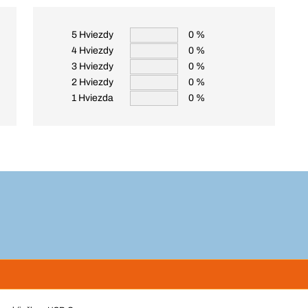
5 Hviezdy
0 %
4 Hviezdy
0 %
3 Hviezdy
0 %
2 Hviezdy
0 %
1 Hviezda
0 %