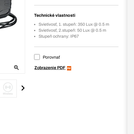
Technické vlastnosti
Svietivosť, 1. stupeň: 350 Lux @ 0.5 m
Svietivosť, 2.stupeň: 50 Lux @ 0.5 m
Stupeň ochrany: IP67
Porovnať
Zobrazenie PDF