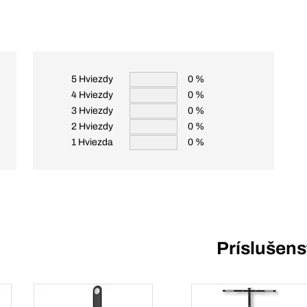
5 Hviezdy
0 %
4 Hviezdy
0 %
3 Hviezdy
0 %
2 Hviezdy
0 %
1 Hviezda
0 %
Príslušens