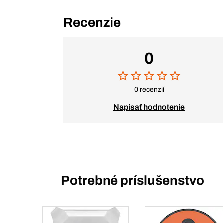
Recenzie
0
0 recenzií
Napísať hodnotenie
Potrebné príslušenstvo