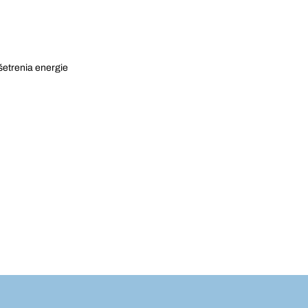
šetrenia energie