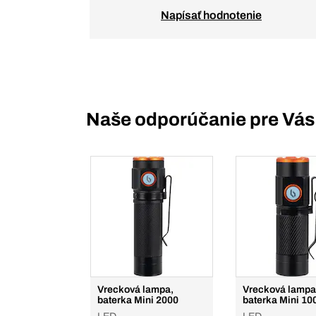
Napísať hodnotenie
Naše odporúčanie pre Vás
Vrecková lampa,
Vrecková lampa
baterka Mini 2000
baterka Mini 10