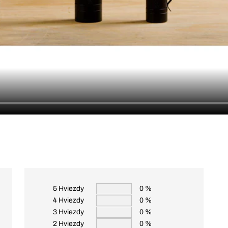
5 Hviezdy
0 %
4 Hviezdy
0 %
3 Hviezdy
0 %
2 Hviezdy
0 %