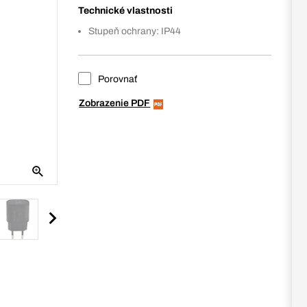
Technické vlastnosti
Stupeň ochrany: IP44
Porovnať
Zobrazenie PDF