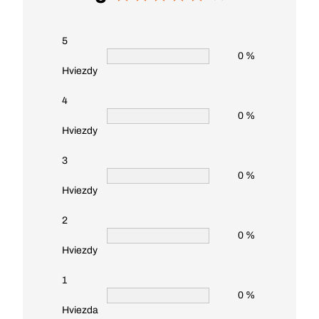
5
0 %
Hviezdy
4
0 %
Hviezdy
3
0 %
Hviezdy
2
0 %
Hviezdy
1
0 %
Hviezda