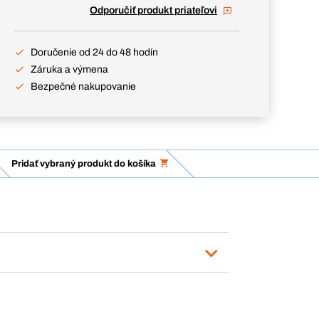
Odporučiť produkt priateľovi
Doručenie od 24 do 48 hodín
Záruka a výmena
Bezpečné nakupovanie
Pridať vybraný produkt do košíka