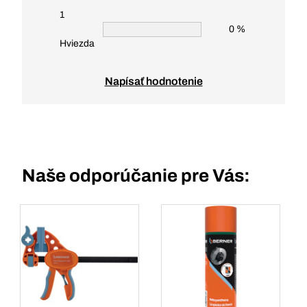
1
0 %
Hviezda
Napísať hodnotenie
Naše odporúčanie pre Vás: