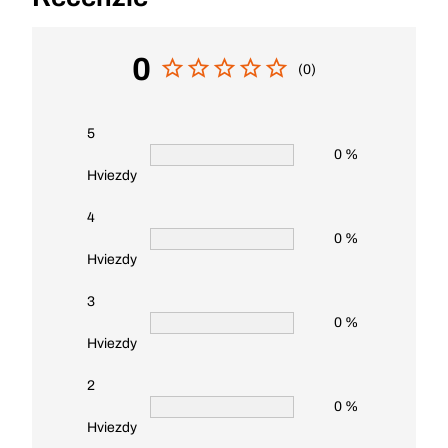
0
(0)
5
0 %
Hviezdy
4
0 %
Hviezdy
3
0 %
Hviezdy
2
0 %
Hviezdy