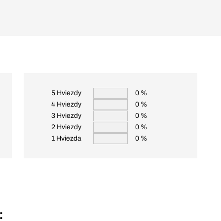
5 Hviezdy
0 %
4 Hviezdy
0 %
3 Hviezdy
0 %
2 Hviezdy
0 %
1 Hviezda
0 %
: