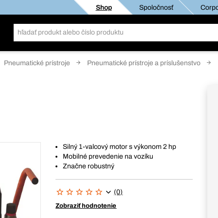
Shop
Spoločnosť
Corpo
Pneumatické prístroje
Pneumatické prístroje a príslušenstvo
Silný 1-valcový motor s výkonom 2 hp
Mobilné prevedenie na vozíku
Značne robustný
(0)
Zobraziť hodnotenie