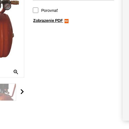
Porovnať
Zobrazenie PDF