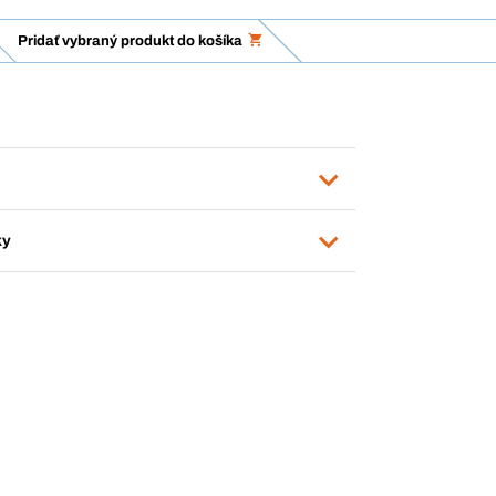
Pridať vybraný produkt do košíka
ky