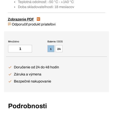
Teplotná odolnosť: -50 °C - +140 °C
Doba skladovateľnosti: 18 mesiacov
Zobrazenie PDF
Odporučiť produkt priateľovi
Množstvo
Balenie / DOS
1
24
Doručenie od 24 do 48 hodín
Záruka a výmena
Bezpečné nakupovanie
Podrobnosti