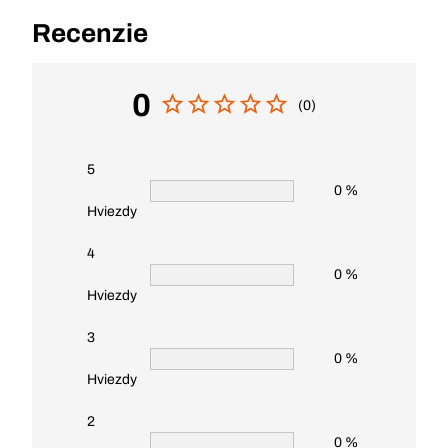
Recenzie
0
(0)
5
0 %
Hviezdy
4
0 %
Hviezdy
3
0 %
Hviezdy
2
0 %