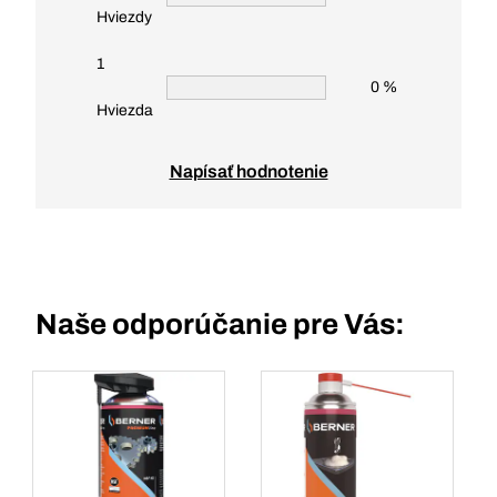
Hviezdy
1
0 %
Hviezda
Napísať hodnotenie
Naše odporúčanie pre Vás: