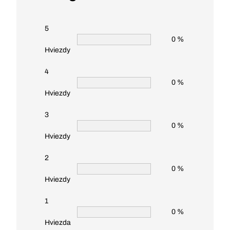
5
0 %
Hviezdy
4
0 %
Hviezdy
3
0 %
Hviezdy
2
0 %
Hviezdy
1
0 %
Hviezda