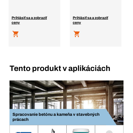
Prihlásiť sa a zobraziť
Prihlásiť sa a zobraziť
ceny
ceny
Tento produkt v aplikáciách
Spracovanie betónu a kameňa v stavebných
prácach