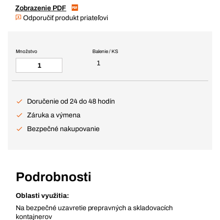
Zobrazenie PDF
Odporučiť produkt priateľovi
Množstvo
Balenie / KS
1
Doručenie od 24 do 48 hodín
Záruka a výmena
Bezpečné nakupovanie
Podrobnosti
Oblasti využitia:
Na bezpečné uzavretie prepravných a skladovacích
kontajnerov