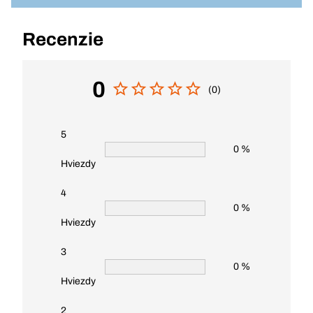
Recenzie
0
(0)
5
0 %
Hviezdy
4
0 %
Hviezdy
3
0 %
Hviezdy
2