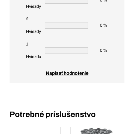
0 %
Hviezdy
2
0 %
Hviezdy
1
0 %
Hviezda
Napísať hodnotenie
Potrebné príslušenstvo