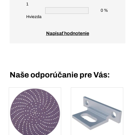
1
0 %
Hviezda
Napísať hodnotenie
Naše odporúčanie pre Vás: