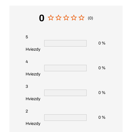
0
(0)
5
0 %
Hviezdy
4
0 %
Hviezdy
3
0 %
Hviezdy
2
0 %
Hviezdy