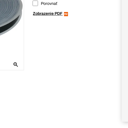
Porovnať
Zobrazenie PDF