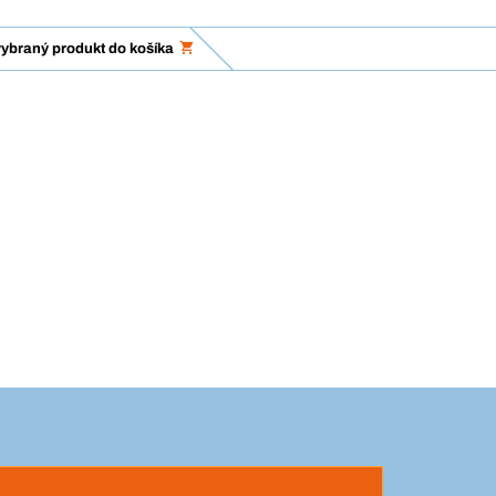
vybraný produkt do košíka