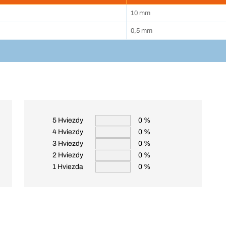
10 mm
0,5 mm
5 Hviezdy
0 %
4 Hviezdy
0 %
3 Hviezdy
0 %
2 Hviezdy
0 %
1 Hviezda
0 %