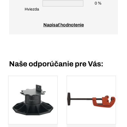
0 %
Hviezda
Napísať hodnotenie
Naše odporúčanie pre Vás: