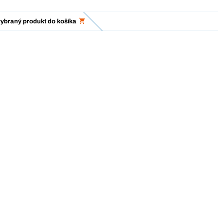
vybraný produkt do košíka