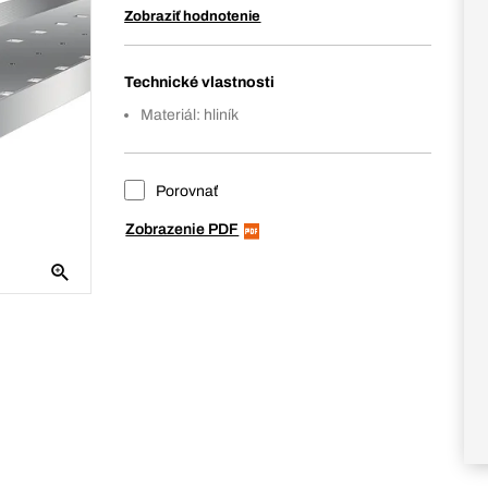
Zobraziť hodnotenie
Technické vlastnosti
Materiál: hliník
Porovnať
Zobrazenie PDF