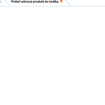
:
Pridať vybraný produkt do košíka