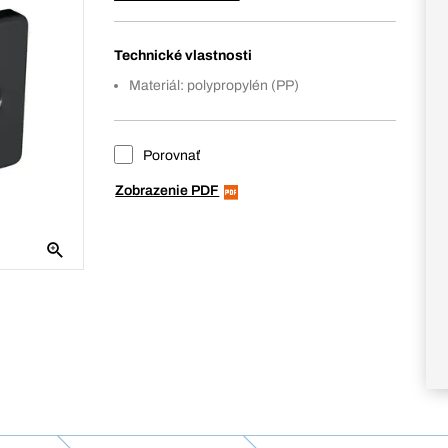
Technické vlastnosti
Materiál: polypropylén (PP)
Porovnať
Zobrazenie PDF