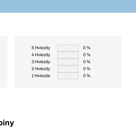
5 Hviezdy
0 %
4 Hviezdy
0 %
3 Hviezdy
0 %
2 Hviezdy
0 %
1 Hviezda
0 %
piny