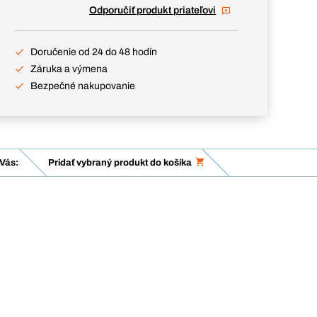
Odporučiť produkt priateľovi
Doručenie od 24 do 48 hodín
Záruka a výmena
Bezpečné nakupovanie
Vás:
Pridať vybraný produkt do košíka