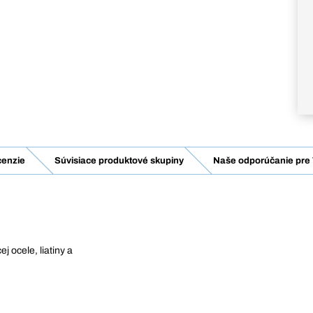
enzie
Súvisiace produktové skupiny
Naše odporúčanie pre 
 ocele, liatiny a