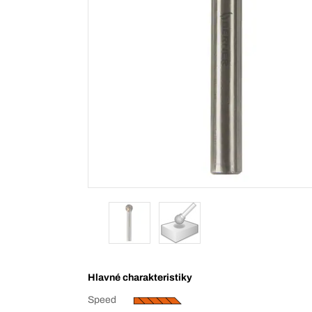
Hlavné charakteristiky
Speed