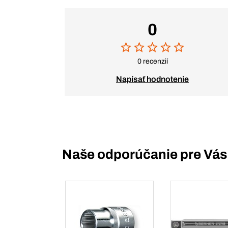
0
0 recenzií
Napísať hodnotenie
Naše odporúčanie pre Vás