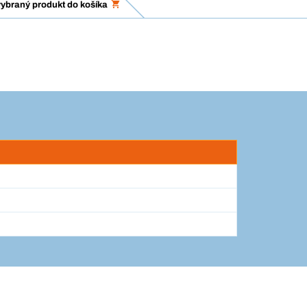
vybraný produkt do košíka