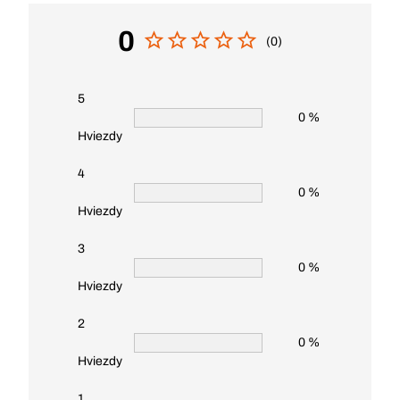
0
(0)
5
0 %
Hviezdy
4
0 %
Hviezdy
3
0 %
Hviezdy
2
0 %
Hviezdy
1