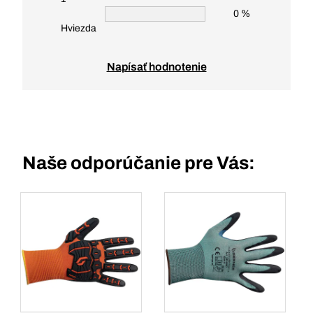
0 %
Hviezda
Napísať hodnotenie
Naše odporúčanie pre Vás: