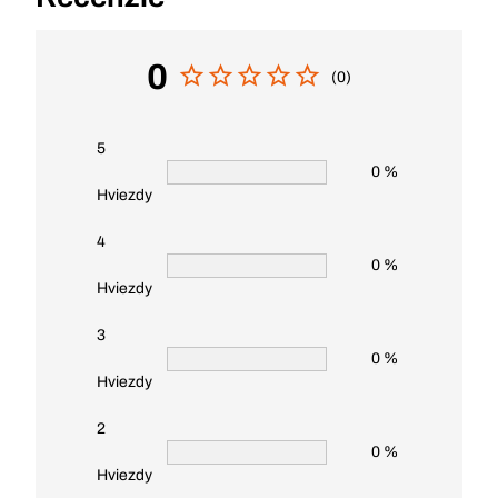
0
(0)
5
0 %
Hviezdy
4
0 %
Hviezdy
3
0 %
Hviezdy
2
0 %
Hviezdy