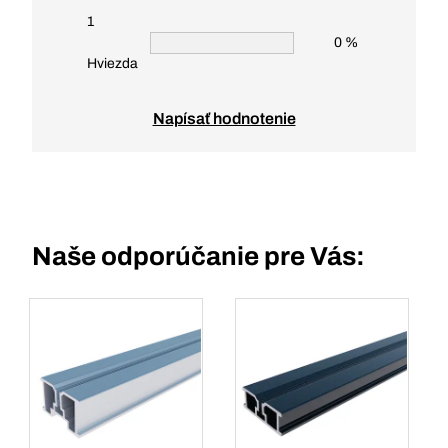
1
0 %
Hviezda
Napísať hodnotenie
Naše odporúčanie pre Vás: