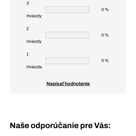
3
0 %
Hviezdy
2
0 %
Hviezdy
1
0 %
Hviezda
Napísať hodnotenie
Naše odporúčanie pre Vás: