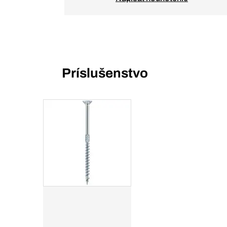
Príslušenstvo