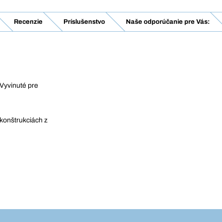
Recenzie
Príslušenstvo
Naše odporúčanie pre Vás:
Vyvinuté pre
konštrukciách z