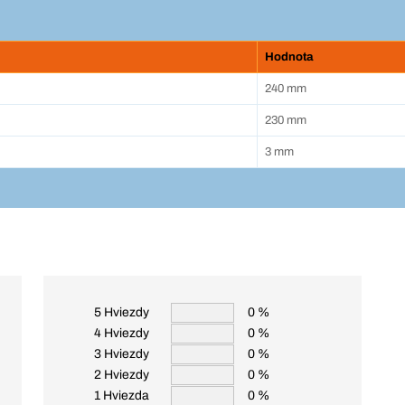
Hodnota
240 mm
230 mm
3 mm
5 Hviezdy
0 %
4 Hviezdy
0 %
3 Hviezdy
0 %
2 Hviezdy
0 %
1 Hviezda
0 %