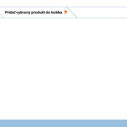
Pridať vybraný produkt do košíka