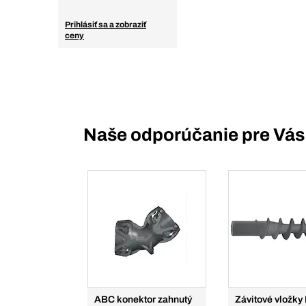
Prihlásiť sa a zobraziť
ceny
Naše odporúčanie pre Vás
ABC konektor zahnutý
Závitové vložky