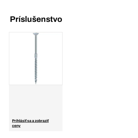
Príslušenstvo
Prihlásiť sa a zobraziť
ceny