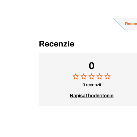
Recen
Recenzie
0
0 recenzií
Napísať hodnotenie