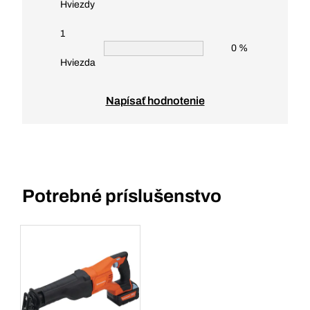
Hviezdy
1
0 %
Hviezda
Napísať hodnotenie
Potrebné príslušenstvo