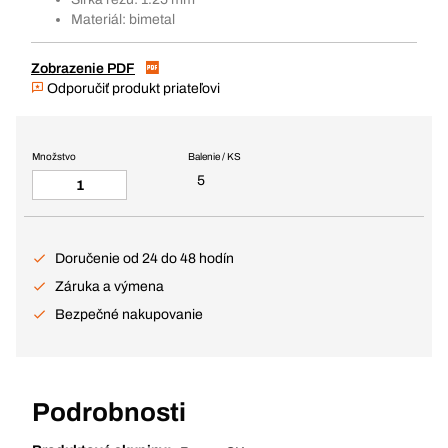
Materiál: bimetal
Zobrazenie PDF
Odporučiť produkt priateľovi
Množstvo
Balenie / KS
5
Doručenie od 24 do 48 hodín
Záruka a výmena
Bezpečné nakupovanie
Podrobnosti