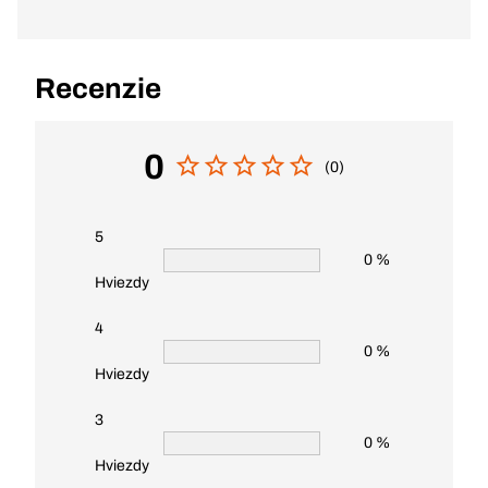
Recenzie
0
(0)
5
0 %
Hviezdy
4
0 %
Hviezdy
3
0 %
Hviezdy