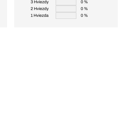
3 Hviezdy
0 %
2 Hviezdy
0 %
1 Hviezda
0 %