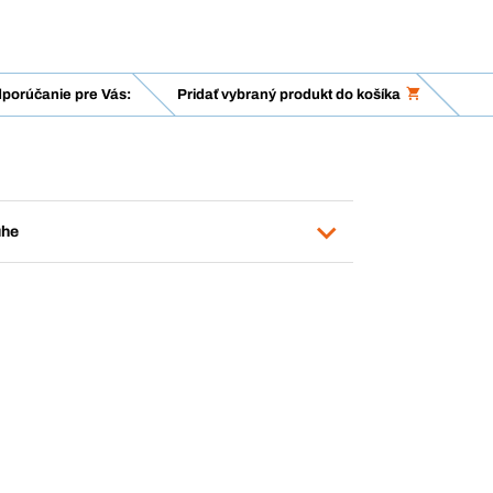
porúčanie pre Vás:
Pridať vybraný produkt do košíka
uhe