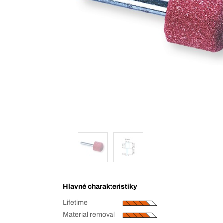
Hlavné charakteristiky
Lifetime
Material removal