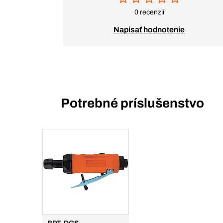
0 recenzií
Napísať hodnotenie
Potrebné príslušenstvo