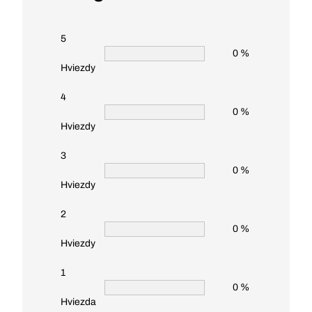
5
0 %
Hviezdy
4
0 %
Hviezdy
3
0 %
Hviezdy
2
0 %
Hviezdy
1
0 %
Hviezda