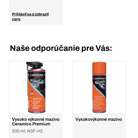
Prihlásiť sa a zobraziť
ceny
Naše odporúčanie pre Vás:
Vysoko výkonné mazivo
Vysokovýkonné mazivo
Ceramics Premium
500 ml, NSF-H2