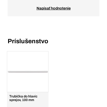
Napísať hodnotenie
Príslušenstvo
Trubička do hlavíc
sprejov, 100 mm