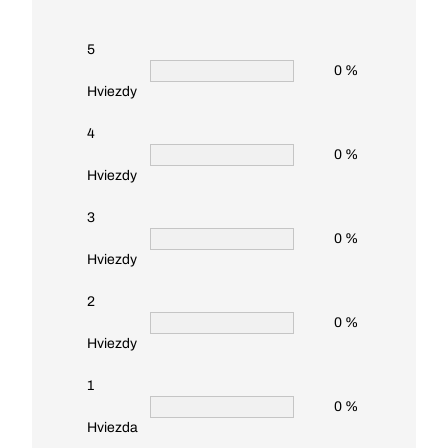
5
0 %
Hviezdy
4
0 %
Hviezdy
3
0 %
Hviezdy
2
0 %
Hviezdy
1
0 %
Hviezda