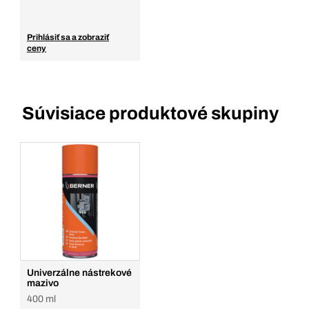
Prihlásiť sa a zobraziť
ceny
Súvisiace produktové skupiny
Univerzálne nástrekové
mazivo
400 ml