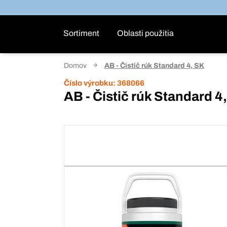
Sortiment
Oblasti použitia
Domov
AB - Čistič rúk Standard 4, SK
Číslo výrobku:
368066
AB - Čistič rúk Standard 4