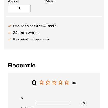
Množstvo
Balenie /
Doručenie od 24 do 48 hodín
Záruka a výmena
Bezpečné nakupovanie
Recenzie
0
(0)
5
0 %