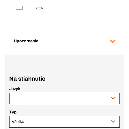
Upozornenie
Na stiahnutie
Jazyk
Typ
Všetko