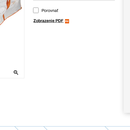
Porovnať
Zobrazenie PDF