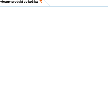
vybraný produkt do košíka