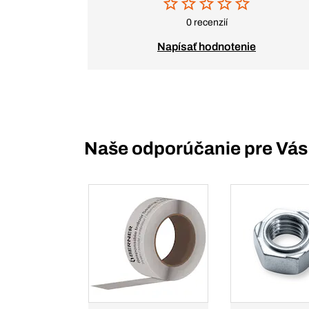
0 recenzií
Napísať hodnotenie
Naše odporúčanie pre Vás