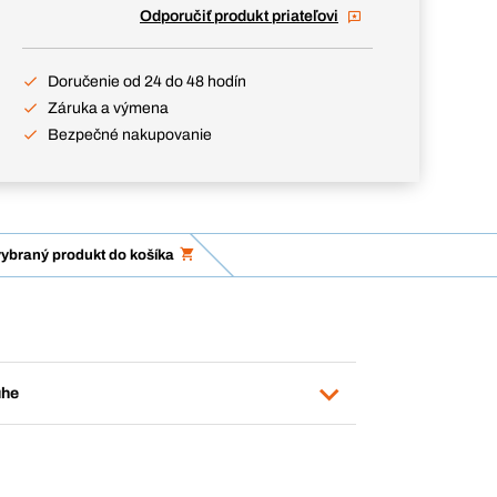
Odporučiť produkt priateľovi
Doručenie od 24 do 48 hodín
Záruka a výmena
Bezpečné nakupovanie
vybraný produkt do košíka
uhe