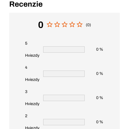
Recenzie
0
(0)
5
0 %
Hviezdy
4
0 %
Hviezdy
3
0 %
Hviezdy
2
0 %
Hviezdy