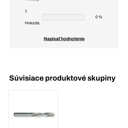
1
0 %
Hviezda
Napísať hodnotenie
Súvisiace produktové skupiny