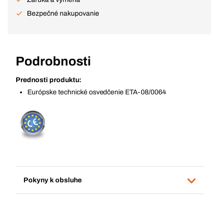
Bezpečné nakupovanie
Podrobnosti
Prednosti produktu:
Európske technické osvedčenie ETA-08/0064
Pokyny k obsluhe