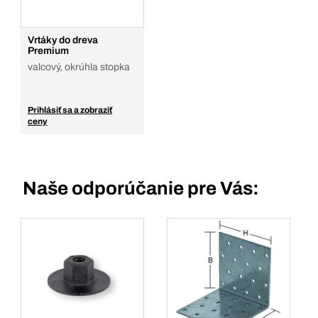
Vrtáky do dreva
Premium
valcový, okrúhla stopka
Prihlásiť sa a zobraziť
ceny
Naše odporúčanie pre Vás: