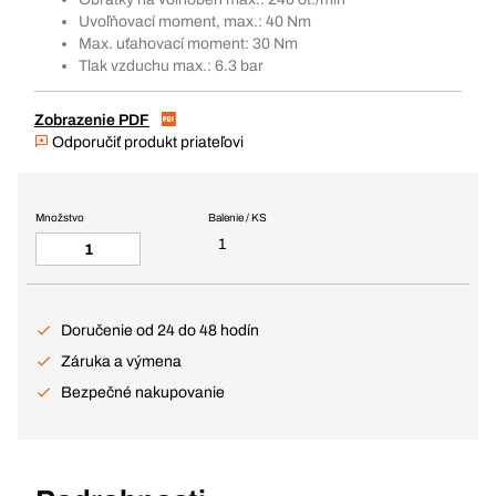
Uvoľňovací moment, max.: 40 Nm
Max. uťahovací moment: 30 Nm
Tlak vzduchu max.: 6.3 bar
Zobrazenie PDF
Odporučiť produkt priateľovi
Množstvo
Balenie / KS
1
Doručenie od 24 do 48 hodín
Záruka a výmena
Bezpečné nakupovanie