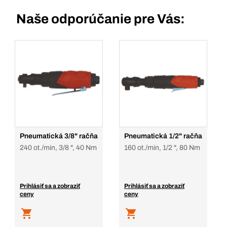
Naše odporúčanie pre Vás:
Pneumatická 3/8" račňa
Pneumatická 1/2" račňa
240 ot./min, 3/8 ", 40 Nm
160 ot./min, 1/2 ", 80 Nm
Prihlásiť sa a zobraziť
Prihlásiť sa a zobraziť
ceny
ceny