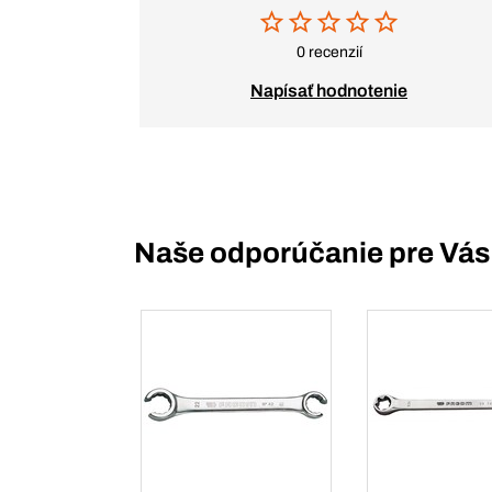
0 recenzií
Napísať hodnotenie
Naše odporúčanie pre Vás