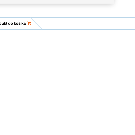
dukt do košíka