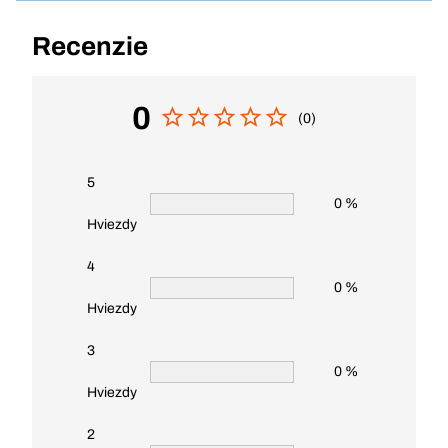
Recenzie
0
(0)
5
0 %
Hviezdy
4
0 %
Hviezdy
3
0 %
Hviezdy
2