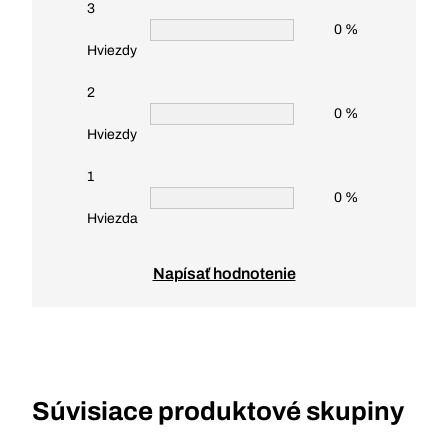
3
0 %
Hviezdy
2
0 %
Hviezdy
1
0 %
Hviezda
Napísať hodnotenie
Súvisiace produktové skupiny