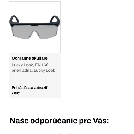
Ochranné okuliare
Lucky Look, EN 166,
priehľadná, Lucky Look
Prihlásiť sa a zobraziť
ceny
Naše odporúčanie pre Vás: