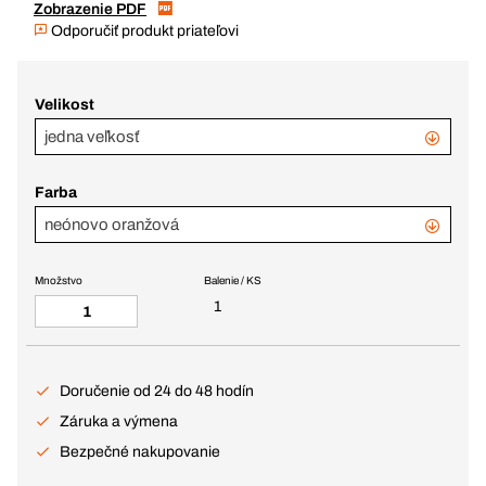
Zobrazenie PDF
Odporučiť produkt priateľovi
Velikost
jedna veľkosť
Farba
neónovo oranžová
Množstvo
Balenie / KS
1
Doručenie od 24 do 48 hodín
Záruka a výmena
Bezpečné nakupovanie