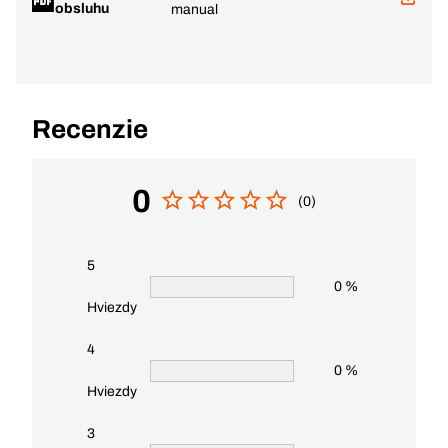
obsluhu
manual
Recenzie
0
(0)
5
0 %
Hviezdy
4
0 %
Hviezdy
3