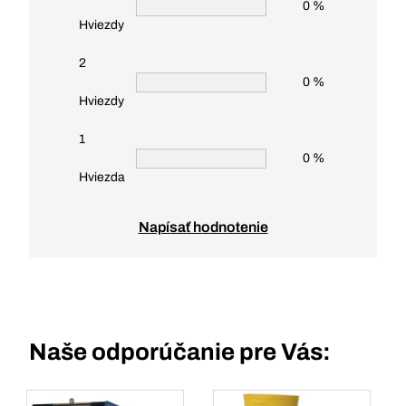
0 %
Hviezdy
2
0 %
Hviezdy
1
0 %
Hviezda
Napísať hodnotenie
Naše odporúčanie pre Vás: