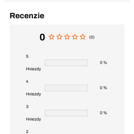
Recenzie
0
(0)
5
0 %
Hviezdy
4
0 %
Hviezdy
3
0 %
Hviezdy
2