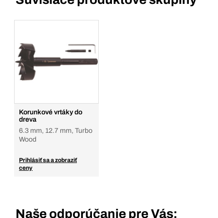
Korunkové vrtáky do
dreva
6.3 mm, 12.7 mm, Turbo
Wood
Prihlásiť sa a zobraziť
ceny
Naše odporúčanie pre Vás: