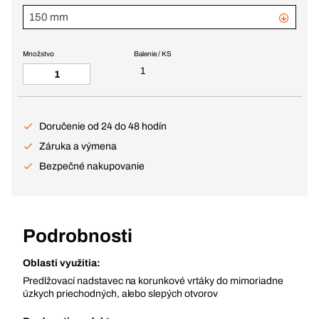
150 mm
Množstvo
Balenie / KS
1
Doručenie od 24 do 48 hodín
Záruka a výmena
Bezpečné nakupovanie
Podrobnosti
Oblasti využitia:
Predlžovací nadstavec na korunkové vrtáky do mimoriadne
úzkych priechodných, alebo slepých otvorov