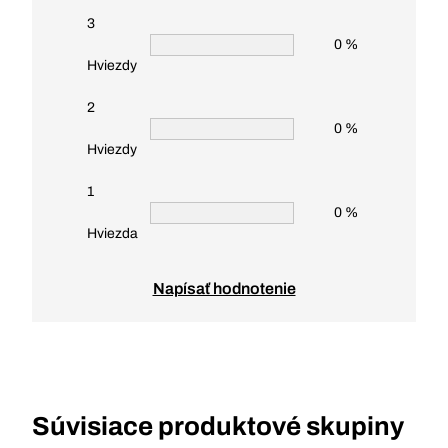
3
0 %
Hviezdy
2
0 %
Hviezdy
1
0 %
Hviezda
Napísať hodnotenie
Súvisiace produktové skupiny